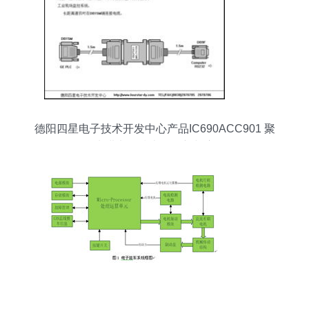
德阳四星电子技术开发中心产品IC690ACC901 聚
焦先进电子技术的创新与应用