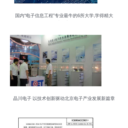
国内“电子信息工程”专业最牛的6所大学,学得精大
企业抢着要!
晶川电子 以技术创新驱动北京电子产业发展新篇章