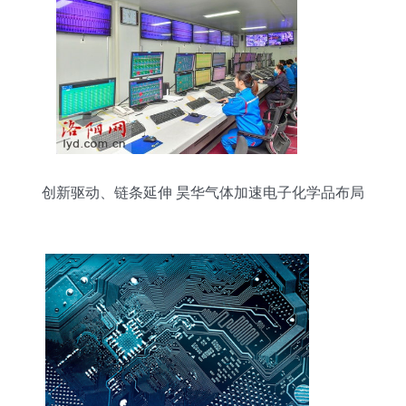
创新驱动、链条延伸 昊华气体加速电子化学品布局