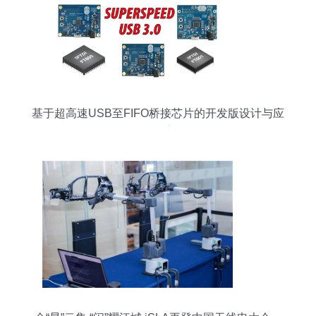
基于超高速USB至FIFO桥接芯片的开发版设计与应
用探索