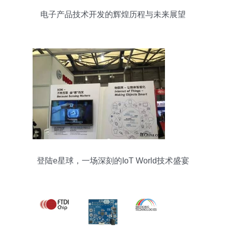
电子产品技术开发的辉煌历程与未来展望
登陆e星球，一场深刻的IoT World技术盛宴