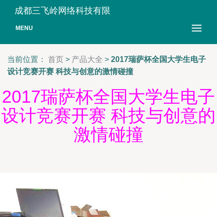
成都三飞岭网络科技有限
MENU
当前位置：
首页
>
产品大全
>
2017瑞萨杯全国大学生电子
设计竞赛开赛 科技与创意的激情碰撞
2017瑞萨杯全国大学生电子
设计竞赛开赛 科技与创意的
激情碰撞